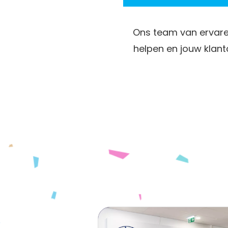
Ons team van ervare
helpen en jouw klantc