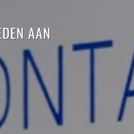
EDEN AAN