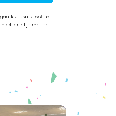
n, klanten direct te
oneel en altijd met de