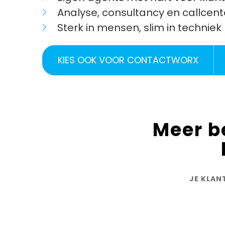
Analyse, consultancy en callcent
Sterk in mensen, slim in techniek
KIES OOK VOOR CONTACTWORX
Meer b
JE KLAN