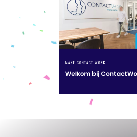
MAKE CONTACT WORK
Welkom bij ContactWo