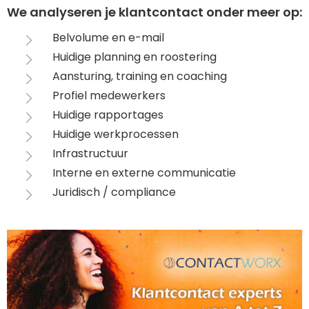
We analyseren je klantcontact onder meer op:
Belvolume en e-mail
Huidige planning en roostering
Aansturing, training en coaching
Profiel medewerkers
Huidige rapportages
Huidige werkprocessen
Infrastructuur
Interne en externe communicatie
Juridisch / compliance