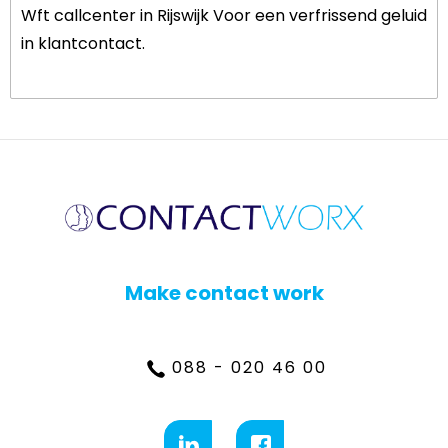
Wft callcenter in Rijswijk Voor een verfrissend geluid
in klantcontact.
Make contact work
088 - 020 46 00