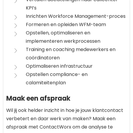
KPI’s
Inrichten Workforce Management-proces
Formeren en opleiden WFM-team
Opstellen, optimaliseren en
implementeren werkprocessen
Training en coaching medewerkers en
coördinatoren
Optimaliseren infrastructuur
Opstellen compliance- en
calamiteitenplan
Maak een afspraak
Wil jij ook helder inzicht in hoe je jouw klantcontact
verbetert en daar werk van maken? Maak een
afspraak met ContactWorx om de analyse te