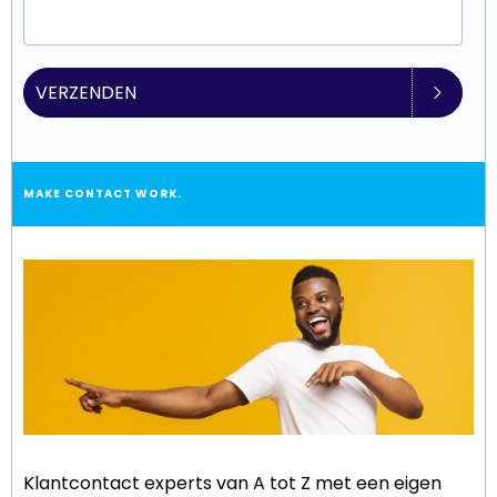
VERZENDEN
MAKE CONTACT WORK.
Klantcontact experts van A tot Z met een eigen