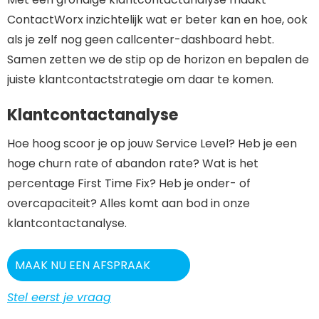
ContactWorx inzichtelijk wat er beter kan en hoe, ook
als je zelf nog geen callcenter-dashboard hebt.
Samen zetten we de stip op de horizon en bepalen de
juiste klantcontactstrategie om daar te komen.
Klantcontactanalyse
Hoe hoog scoor je op jouw Service Level? Heb je een
hoge churn rate of abandon rate? Wat is het
percentage First Time Fix? Heb je onder- of
overcapaciteit? Alles komt aan bod in onze
klantcontactanalyse.
MAAK NU EEN AFSPRAAK
Stel eerst je vraag