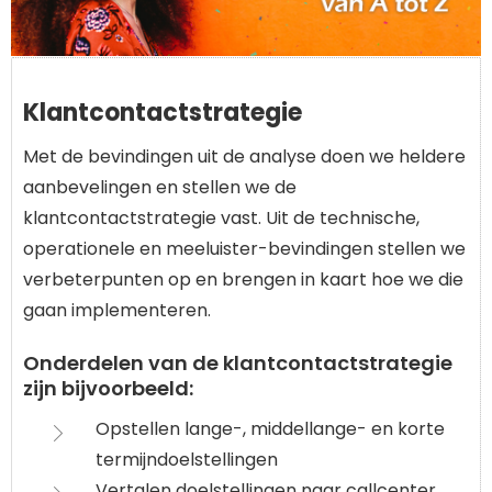
Klantcontactstrategie
Met de bevindingen uit de analyse doen we heldere
aanbevelingen en stellen we de
klantcontactstrategie vast. Uit de technische,
operationele en meeluister-bevindingen stellen we
verbeterpunten op en brengen in kaart hoe we die
gaan implementeren.
Onderdelen van de klantcontactstrategie
zijn bijvoorbeeld:
Opstellen lange-, middellange- en korte
termijndoelstellingen
Vertalen doelstellingen naar callcenter