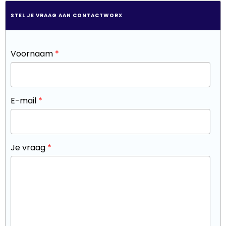
STEL JE VRAAG AAN CONTACTWORX
Voornaam
*
E-mail
*
Je vraag
*